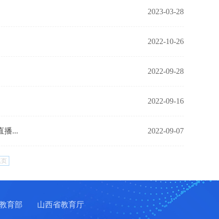
2023-03-28
2022-10-26
2022-09-28
2022-09-16
播...
2022-09-07
尾页
教育部
山西省教育厅