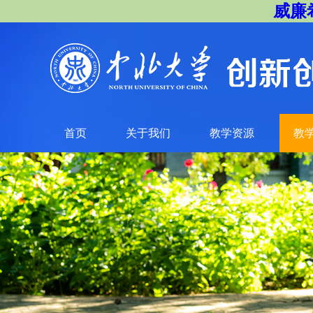
威廉希尔
首页
关于我们
教学资源
教