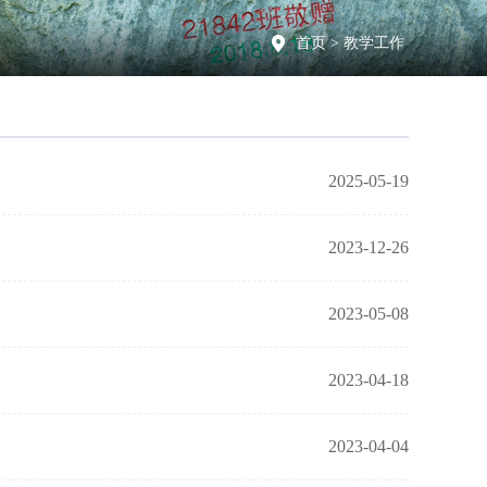
首页
>
教学工作
2025-05-19
2023-12-26
2023-05-08
2023-04-18
2023-04-04