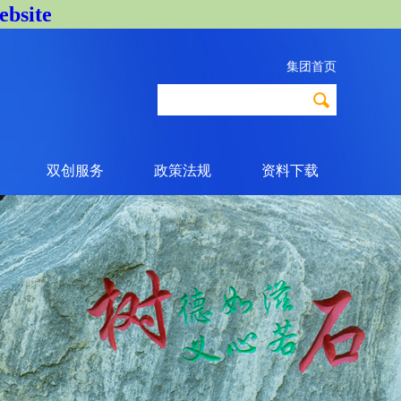
bsite
集团首页
双创服务
政策法规
资料下载