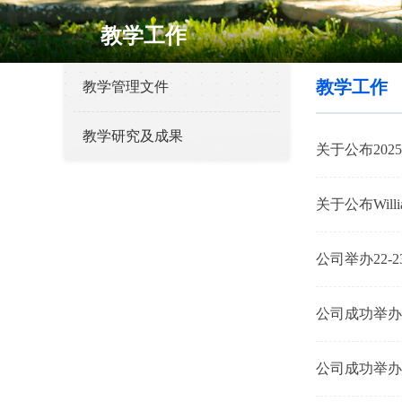
教学工作
教学工作
教学管理文件
教学研究及成果
关于公布202
关于公布Wil
公司举办22-
公司成功举办
公司成功举办