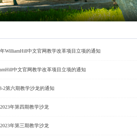
5年WilliamHill中文官网教学改革项目立项的通知
liamHill中文官网教学改革项目立项的通知
23-2第六期教学沙龙的通知
2023年第四期教学沙龙
2023年第三期教学沙龙