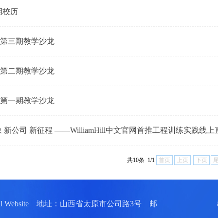
学期校历
第三期教学沙龙
第二期教学沙龙
第一期教学沙龙
 新公司 新征程 ——WilliamHill中文官网首推工程训练实践线上直
共10条 1/1
首页
上页
下页
icial Website 地址：山西省太原市公司路3号 邮