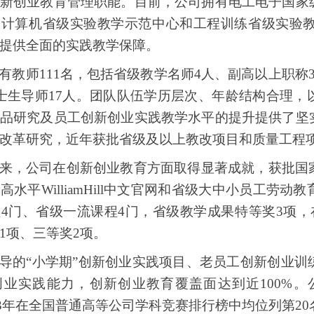
新创业教育管理职能。目前，公司拥有电工电子国家
、计算机省级实验教学示范中心和工程训练省级实验
提供全面的实践教学保障。
有教师
11
1
名，包括省级教学名师
4人、副高以上职称
士生导师
17
人。团队队伍学历层次、年龄结构合理，
品研究及员工创新创业实践教学水平的提升提供了坚
改革研究，近年获批省级及以上教改项目和质量工程
来，公司在创新创业教育方面取得显著成就，获批国
高水平WilliamHill中文官网和省级大中小员工
程
4门、省级一流课程4门，省级教学成果特等奖3项
1项、三等奖2项。
导的
“小学期”创新创业实践项目、老员工创新创业
创业实践能力，创新创业教育覆盖面达到近100%
2023年在全国普通高等公司学科竞赛排行榜中均位列第20