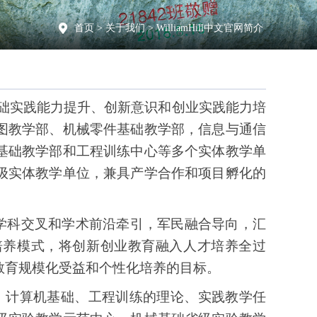
首页
>
关于我们
>
​WilliamHill中文官网简介
生基础实践能力提升、创新意识和创业实践能力培
图教学部、机械零件基础教学部，信息与通信
基础教学部和工程训练中心等多个实体教学单
级实体教学单位，兼具产学合作和项目孵化的
过学科交叉和学术前沿牵引，军民融合导向，汇
培养模式，将创新创业教育融入人才培养全过
教育规模化受益和个性化培养的目标。
础、计算机基础、工程训练的理论、实践教学任