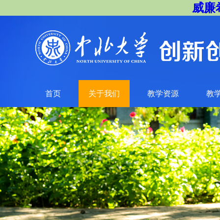
威廉希尔
首页
关于我们
教学资源
教