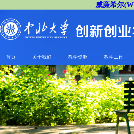
威廉希尔(Will
首页
关于我们
教学资源
教学工作