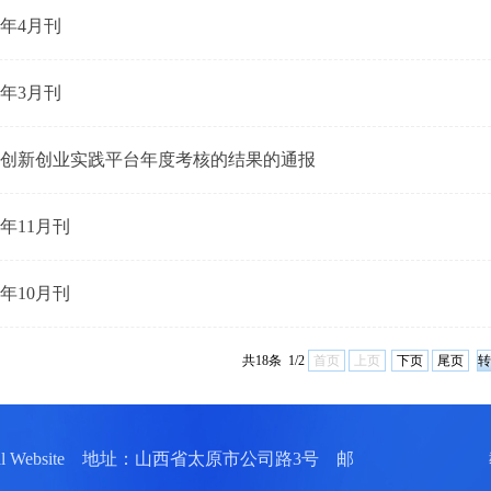
5年4月刊
5年3月刊
4年创新创业实践平台年度考核的结果的通报
4年11月刊
4年10月刊
共18条 1/2
首页
上页
下页
尾页
icial Website 地址：山西省太原市公司路3号 邮