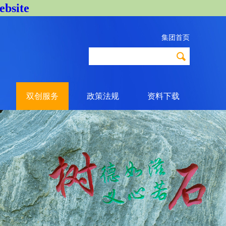
bsite
集团首页
双创服务
政策法规
资料下载