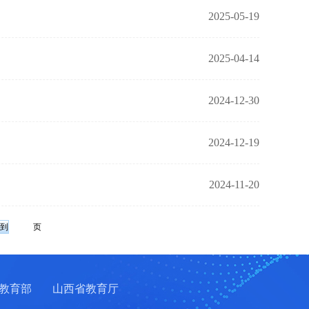
2025-05-19
2025-04-14
2024-12-30
2024-12-19
2024-11-20
页
教育部
山西省教育厅