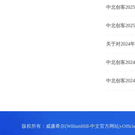
中北创客202
中北创客202
关于对202
中北创客202
中北创客202
版权所有：威廉希尔(WilliamHill-中文官方网站)-Off