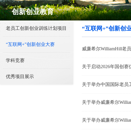
创新创业教育
“互联网+”创新创
老员工创新创业训练计划项目
“互联网+”创新创业大赛
威廉希尔WilliamHil
学科竞赛
关于启动2026年国创
优秀项目展示
关于举办中国国际老员工创新
关于举办威廉希尔Will
关于举办威廉希尔Willi