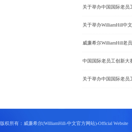
关于举办中国国际老员工创
关于举办WilliamHi
威廉希尔WilliamHil
中国国际老员工创新大赛（2
关于举办中国国际老员工创
版权所有：威廉希尔(WilliamHill-中文官方网站)-Official W