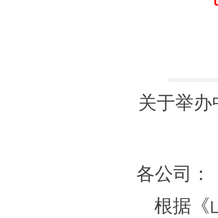
关于举办
各公司：
根据《