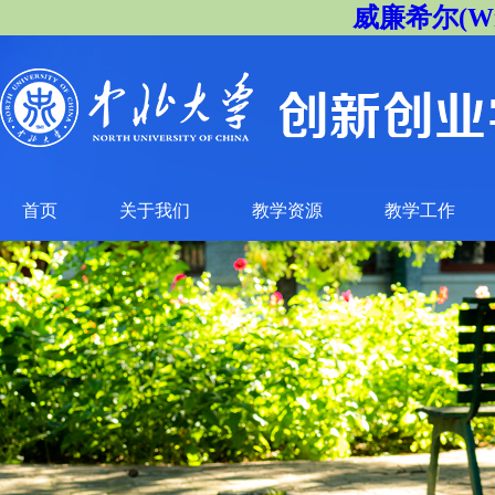
威廉希尔(Will
首页
关于我们
教学资源
教学工作