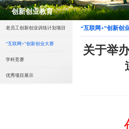
创新创业教育
“互联网+”创新创
老员工创新创业训练计划项目
“互联网+”创新创业大赛
关于举办
学科竞赛
优秀项目展示
创 