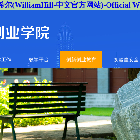
(WilliamHill-中文官方网站)-Official We
学工作
教学平台
创新创业教育
实验室安全