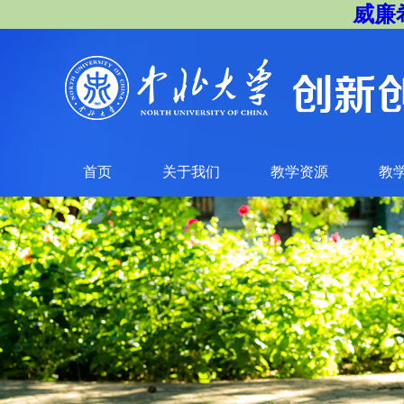
威廉希尔
首页
关于我们
教学资源
教