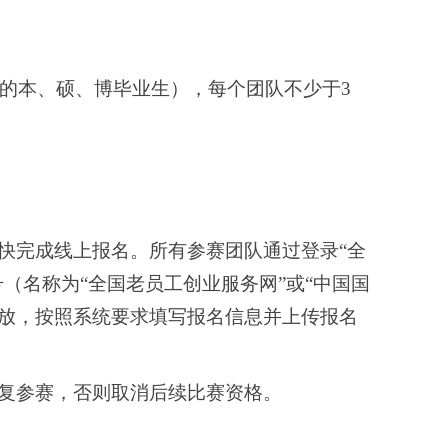
业的本、硕、博毕业生），每个团队不少于3
。
快完成线上报名。所有参赛团队通过登录“全
信公众号（名称为“全国老员工创业服务网”或“中国国
开放，按照系统要求填写报名信息并上传报名
重复参赛，否则取消后续比赛资格。