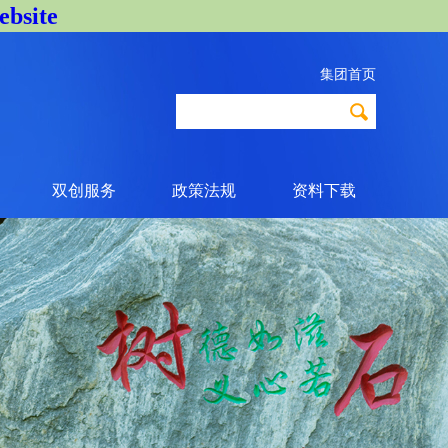
bsite
集团首页
双创服务
政策法规
资料下载