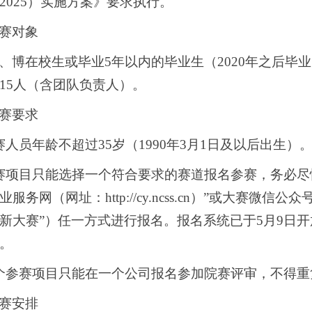
2025）实施方案》要求执行。
赛对象
、博在校生或毕业5年以内的毕业生（2020年之后毕
15人（含团队负责人）。
赛要求
赛人员年龄不超过35岁（1990年3月1日及以后出生）
赛项目只能选择一个符合要求的赛道报名参赛，务必尽
服务网（网址：http://cy.ncss.cn）”或大赛微
新大赛”）任一方式进行报名。报名系统已于5月9日
。
个参赛项目只能在一个公司报名参加院赛评审，不得
赛安排