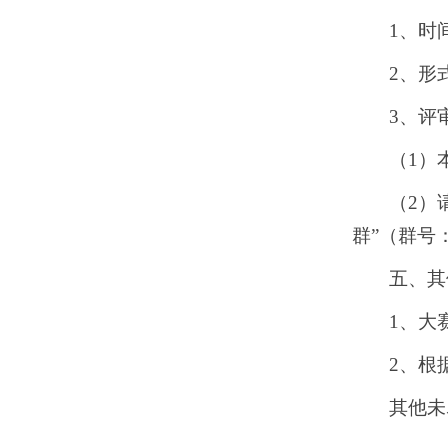
1、时
2、形
3、评
（1）
（2）
群”（群号：
五、其
1、大
2、根
其他未