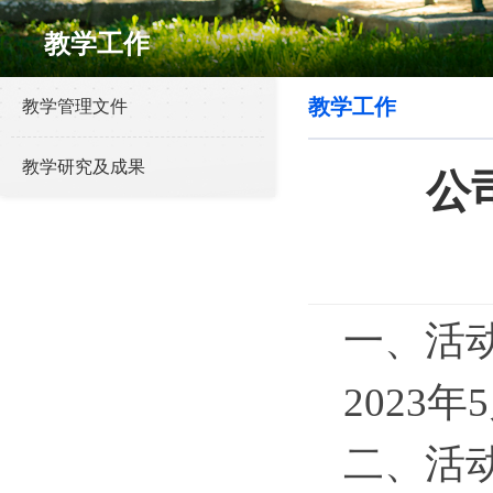
教学工作
教学工作
教学管理文件
教学研究及成果
公
一、活
2023年
二、活