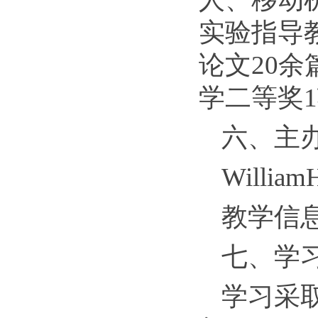
实验指导
论文20
学二等奖
六、主
Willia
教学信
七、学
学习采