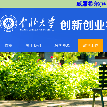
威廉希尔(Will
首页
关于我们
教学资源
教学工作