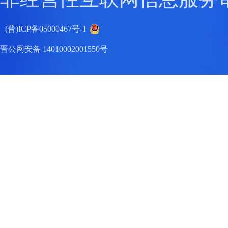
(晋)ICP备05000467号-1
晋公网安备 14010002001550号