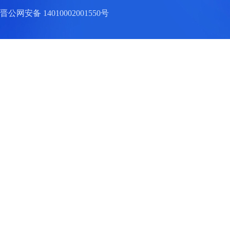
晋公网安备 14010002001550号