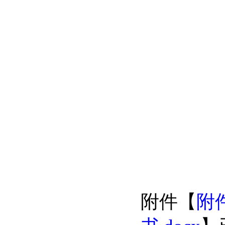
附件【
附件