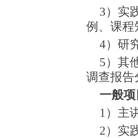
3）实
例、课程
4）研
5）其
调查报告
一般项
1）主
2）实