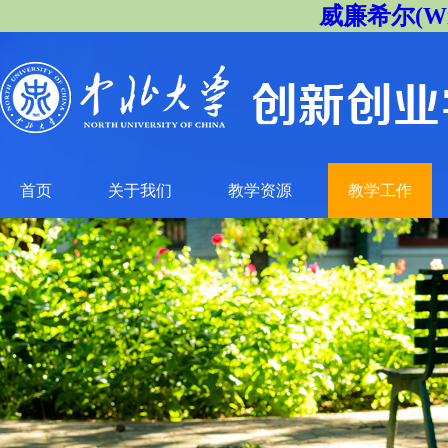
威廉希尔(Will
首页
关于我们
教学资源
教学工作