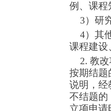
例、课程
3）研
4）其
课程建设
2. 
按期结题
说明，经
不结题的
立项申请