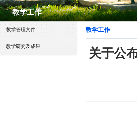
教学工作
教学工作
教学管理文件
教学研究及成果
关于公布