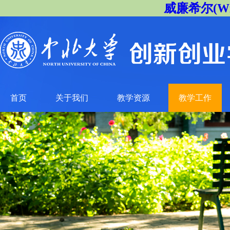
威廉希尔(Will
首页
关于我们
教学资源
教学工作