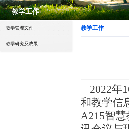
教学工作
教学工作
教学管理文件
教学研究及成果
2022年
和教学信
A215
讯会议与