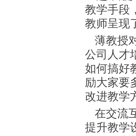
教学手段
教师呈现
薄教授
公司人才
如何搞好
励大家要
改进教学
在交流
提升教学