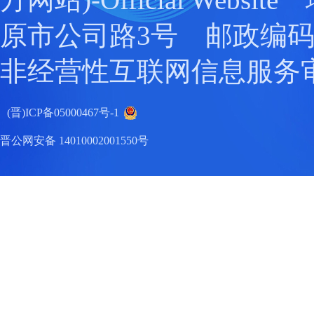
原市公司路3号 邮政编码：0
非经营性互联网信息服务
(晋)ICP备05000467号-1
晋公网安备 14010002001550号