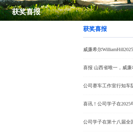
获奖喜报
获奖喜报
威廉希尔WilliamHill
喜报 山西省唯一，威廉希尔
公司赛车工作室行知车队
喜讯！公司学子在202
公司学子在第十八届全