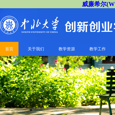
威廉希尔(Will
首页
关于我们
教学资源
教学工作