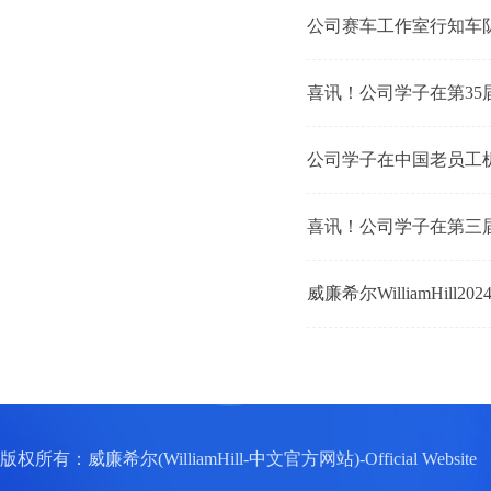
公司赛车工作室行知车队
喜讯！公司学子在第3
公司学子在中国老员工
喜讯！公司学子在第三
威廉希尔WilliamHill
版权所有：威廉希尔(WilliamHill-中文官方网站)-Official W