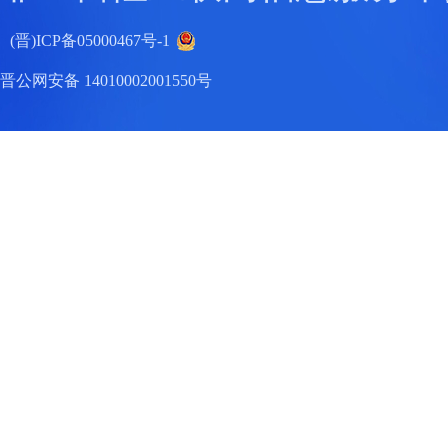
(晋)ICP备05000467号-1
晋公网安备 14010002001550号