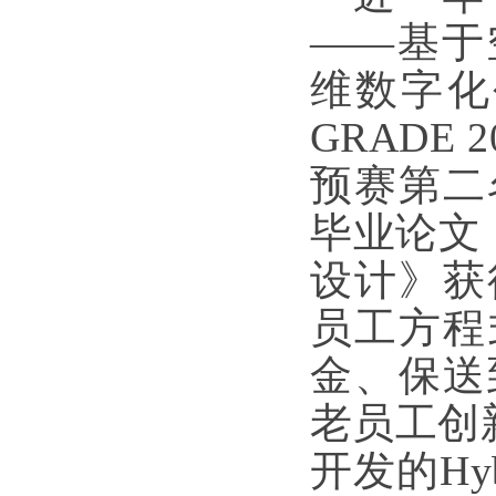
——基于
维数字化
GRADE
预赛第二
毕业论文《威
设计》获
员工方程
金、保送
老员工创
开发的Hy