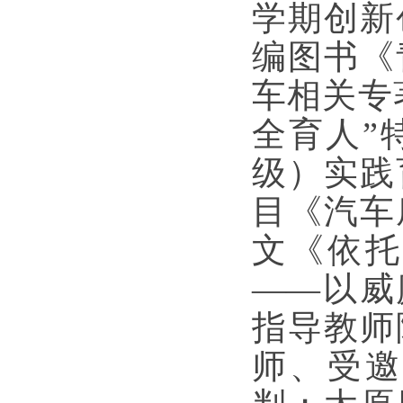
学期创新
编图书《
车相关专
全育人”
级）实践
目《汽车
文《依托
——以威廉
指导教师
师、受邀