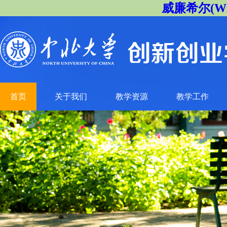
威廉希尔(Will
首页
关于我们
教学资源
教学工作