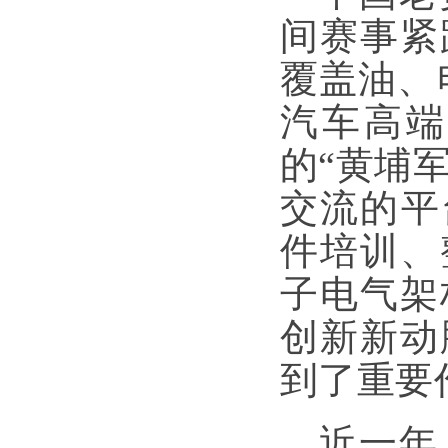
间赛事紧
覆盖油、
汽车高端
的“黄埔
交流的平
件培训、
子电气架
创新新动
到了重要
近一年