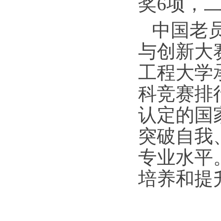
奖6项，
中国老
与创新大
工程大学
科竞赛排行
认定的国
突破自我
专业水平
培养和提