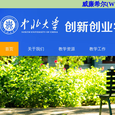
威廉希尔(Will
首页
关于我们
教学资源
教学工作