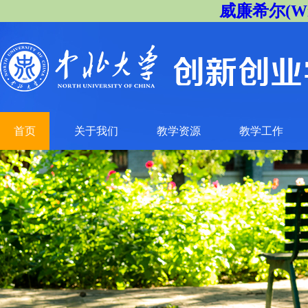
威廉希尔(Will
首页
关于我们
教学资源
教学工作