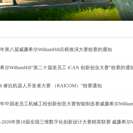
6年第八届威廉希尔WilliamHill兵棋推演大赛校赛的通知
尔WilliamHill“第二十届老员工 iCAN 创新创业大赛”校赛的通
26 睿抗机器人开发者大赛 （RAICOM）”校赛通知
6年中国老员工机械工程创新创意大赛智能制造赛威廉希尔William
-2026年第18届全国三维数字化创新设计大赛精英联赛 威廉希尔Willi