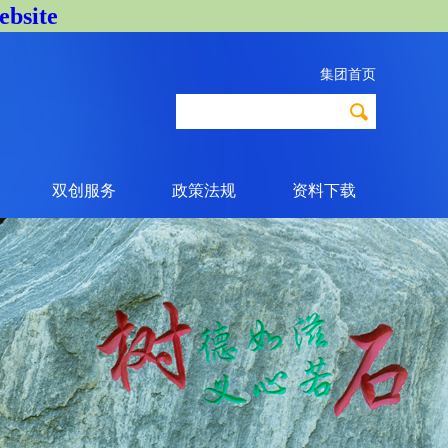
bsite
集团首页
双创服务
政策法规
资料下载