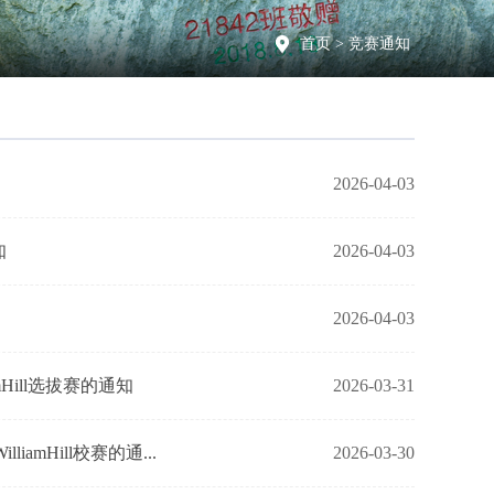
首页
>
竞赛通知
2026-04-03
知
2026-04-03
2026-04-03
Hill选拔赛的通知
2026-03-31
amHill校赛的通...
2026-03-30