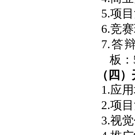
5.
项目
6.
竞赛
7.
答辩
板：
（四）
1.
应用
2.
项目
3.
视觉