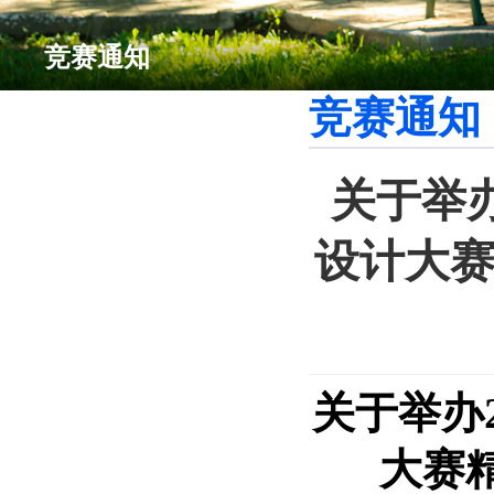
竞赛通知
竞赛通知
关于举办
设计大赛精
关于举办
大赛
精