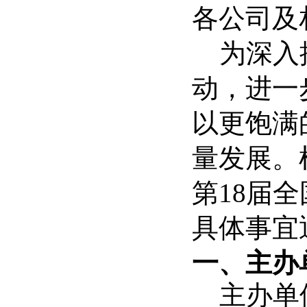
各公司及
为深入
动，进一
以更饱满
量发展。
第18届
具体事宜
一、主办
主办单位