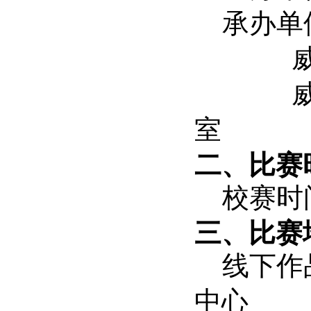
承办单位
室
二、比赛
校赛时
三、比赛
线下作品
中心