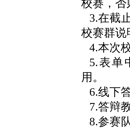
校赛，否
3.
在截
校赛群说
4.
本次
5.
表单
用。
6.
线下答
7.
答辩教
8.
参赛队