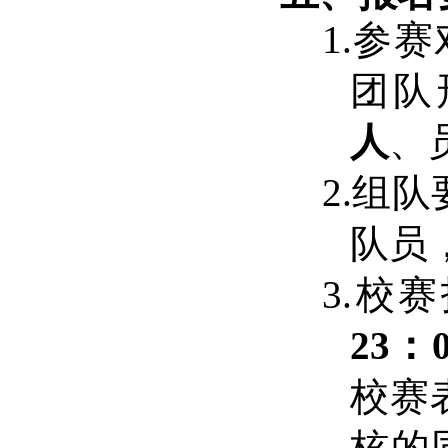
1.
参赛
团队
人
、
2.
组队
队员
3.
校赛
23：0
校赛