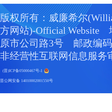
版权所有：威廉希尔(Willia
方网站)-Official Webs
原市公司路3号 邮政编码：0
非经营性互联网信息服务
(晋)ICP备05000467号-1
晋公网安备 14010002001550号