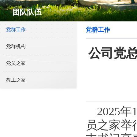
团队队伍
党群工作
党群工作
党群机构
公司党
党员之家
教工之家
2025年
员之家举