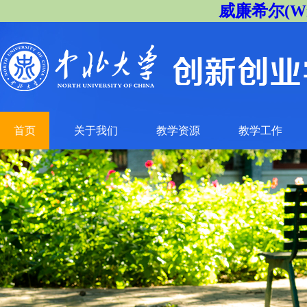
威廉希尔(Will
首页
关于我们
教学资源
教学工作