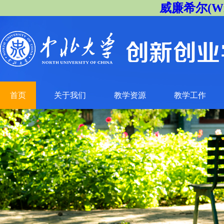
威廉希尔(Will
首页
关于我们
教学资源
教学工作