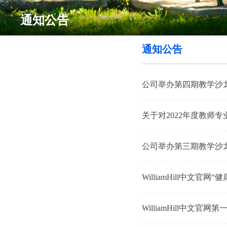
通知公告
通知公告
公司举办第四期教学沙
关于对2022年度教师
公司举办第三期教学沙
WilliamHill中文
WilliamHill中文