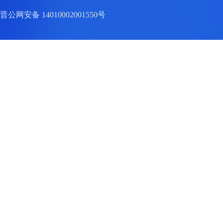
晋公网安备 14010002001550号