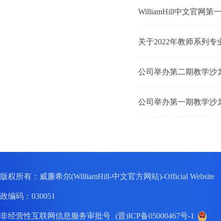
WilliamHill中
关于2022年教师系列
公司举办第二期教学沙
公司举办第一期教学沙
版权所有：威廉希尔(WilliamHill-中文官方网站)-Official W
政编码：030051
非经营性互联网信息服务审批号
(晋)ICP备05000467号-1