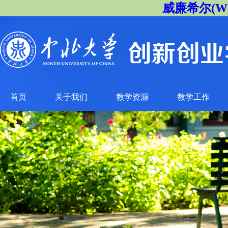
威廉希尔(Will
首页
关于我们
教学资源
教学工作