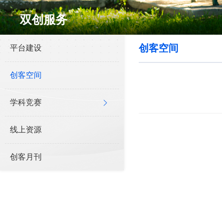
双创服务
创客空间
平台建设
创客空间
学科竞赛
线上资源
创客月刊