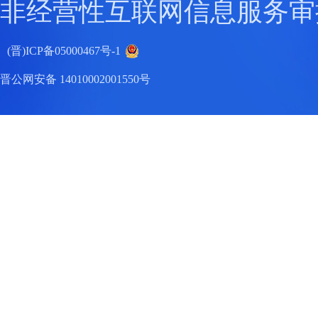
非经营性互联网信息服务审
(晋)ICP备05000467号-1
晋公网安备 14010002001550号