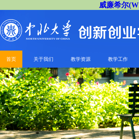
威廉希尔(Will
首页
关于我们
教学资源
教学工作