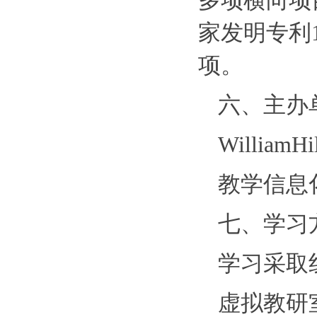
多项横向项目
家发明专利
项。
六、主办
William
教学信息
七、学习
学习采取
虚拟教研室