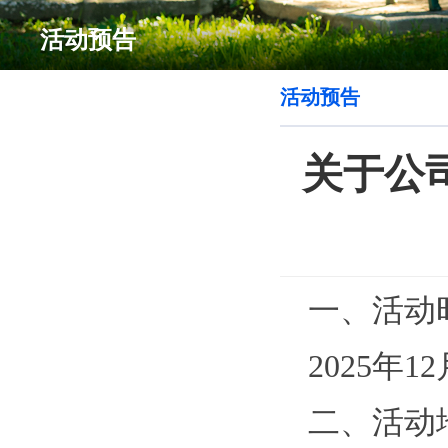
活动预告
活动预告
关于公司
一、活动
2025年1
二、活动