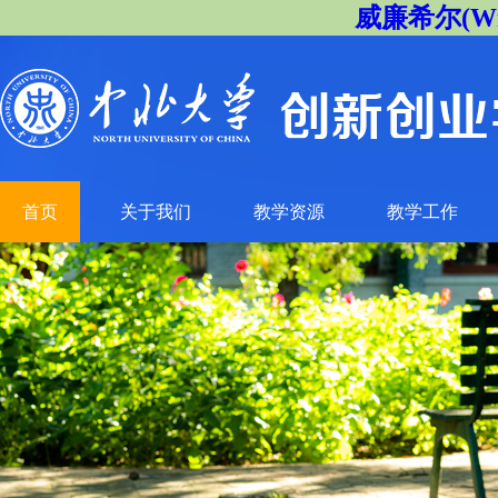
威廉希尔(Will
首页
关于我们
教学资源
教学工作