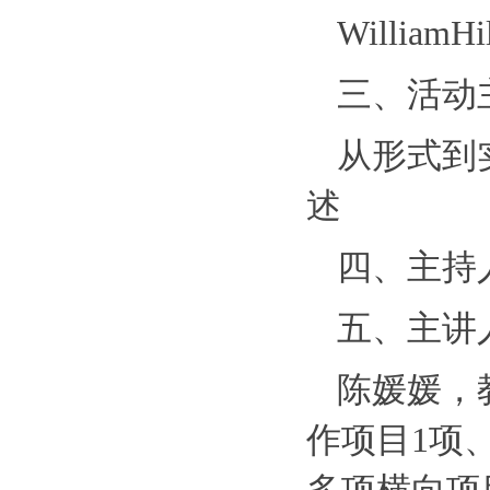
William
三、活动
从形式到
述
四、主持
五、主讲
陈媛媛，
作项目1项