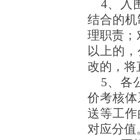
4、
入
结合的机
理职责；
以上的，
改的，将
5、
各
价考核体
送等工作
对应分值