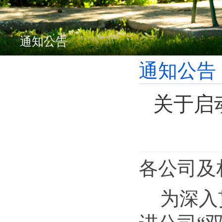
通知公告
通知公告
关于启
各公司及
为深入