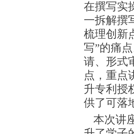
在撰写实
一拆解撰
梳理创新
写”的痛
请、形式
点，重点
升专利授
供了可落
本次讲
升了学子