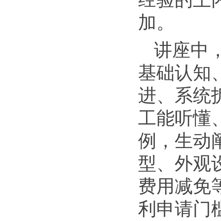
加。
讲座中
基础认知
进、系统
工能听懂
例，生动
型、外观
费用减免
利申请门