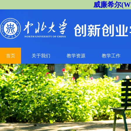
威廉希尔(Will
首页
关于我们
教学资源
教学工作