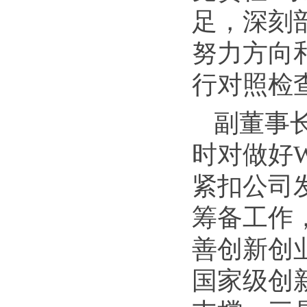
足，深刻
努力方向
行对照检
副董事
时对做好W
紧扣公司
筹备工作
善创新创
国家级创