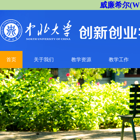
威廉希尔(Will
首页
关于我们
教学资源
教学工作