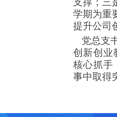
支撑；三
学期为重
提升公司
党总支
创新创业
核心抓手
事中取得