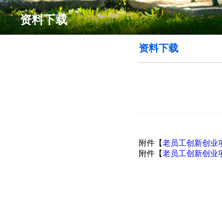
资料下载
资料下载
附件【
老员工创新创业项
附件【
老员工创新创业项