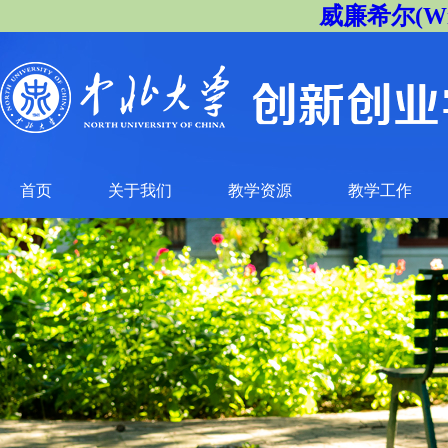
威廉希尔(Will
首页
关于我们
教学资源
教学工作