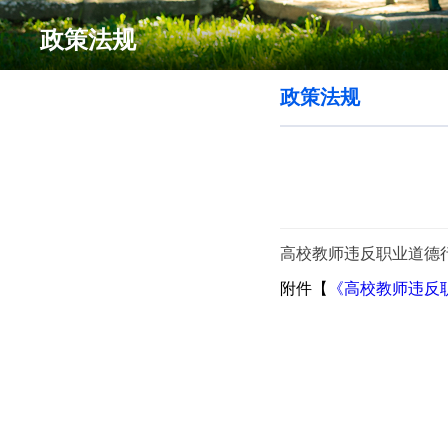
政策法规
政策法规
高校教师违反职业道德
附件【
《高校教师违反职