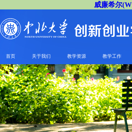
威廉希尔(Will
首页
关于我们
教学资源
教学工作