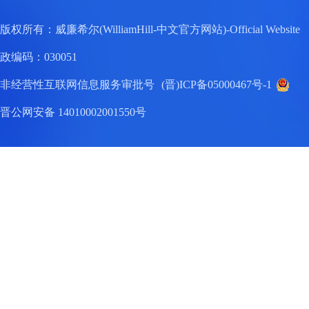
版权所有：威廉希尔(WilliamHill-中文官方网站)-Official W
政编码：030051
非经营性互联网信息服务审批号
(晋)ICP备05000467号-1
晋公网安备 14010002001550号