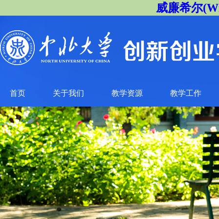
威廉希尔(Will
首页
关于我们
教学资源
教学工作