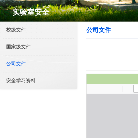
实验室安全
公司文件
校级文件
国家级文件
公司文件
安全学习资料