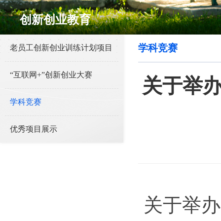
创新创业教育
学科竞赛
老员工创新创业训练计划项目
“互联网+”创新创业大赛
关于举办
学科竞赛
优秀项目展示
关于举办