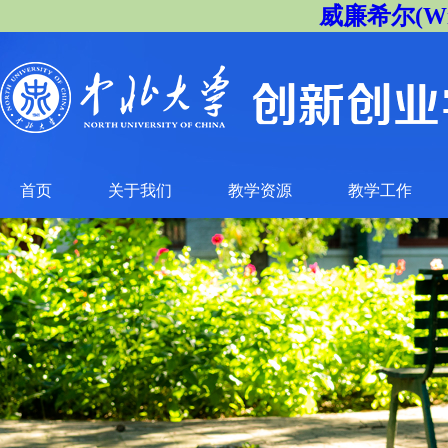
威廉希尔(Will
首页
关于我们
教学资源
教学工作