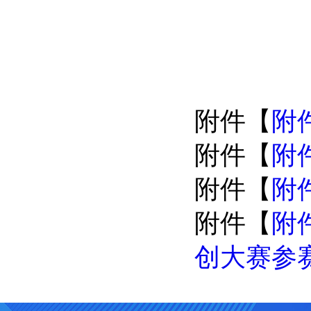
附件【
附件
附件【
附
附件【
附
附件【
附件
创大赛参赛