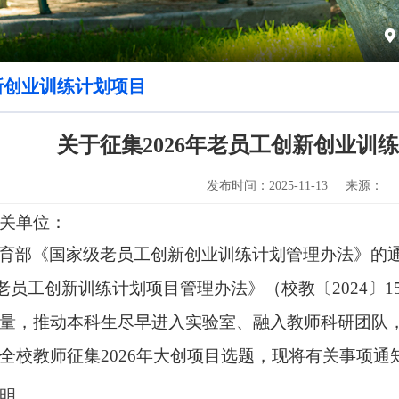
新创业训练计划项目
关于征集2026年老员工创新创业训
发布时间：2025-11-13
来源：
关单位：
育部《国家级老员工创新创业训练计划管理办法》的
mHill老员工创新训练计划项目管理办法》（校教〔202
量，推动本科生尽早进入实验室、融入教师科研团队
全校教师征集2026年大创项目选题，现将有关事项
明