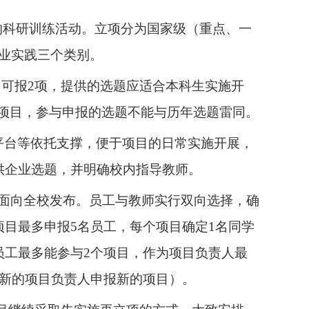
的科研训练活动。立项分为国家级（重点、一
业实践三个类别。
多可报2项，提供的选题应适合本科生实施开
域项目，参与申报的选题不能与历年选题雷同。
平台等依托支撑，便于项目的日常实施开展，
供企业选题，并明确校内指导教师。
秀题目面向全校发布。员工与教师实行双向选择，确
目最多申报5名员工，每个项目确定1名同学
员工最多能参与2个项目，作为项目负责人最
为新的项目负责人申报新的项目）。