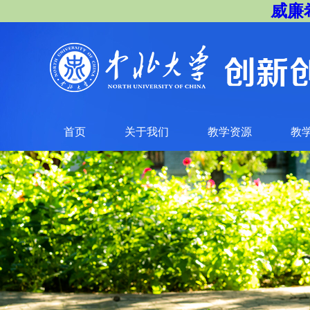
威廉希尔
首页
关于我们
教学资源
教