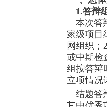
1.答辩
本次答
家级项目结
网组织；
或中期检
组按答辩
立项情况
结题答
其中优秀