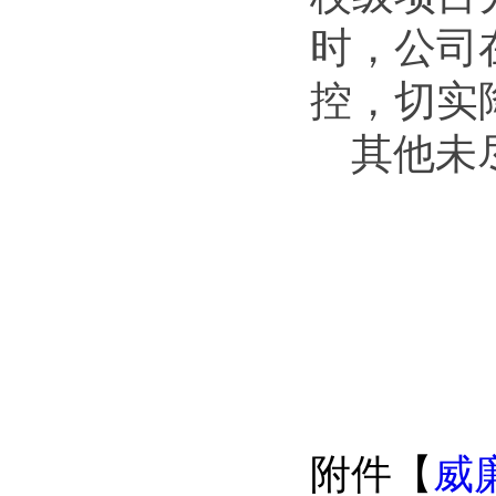
时，公司
控，切实
其他未
附件【
威廉