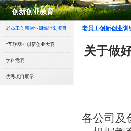
创新创业教育
老员工创新创业训
老员工创新创业训练计划项目
“互联网+”创新创业大赛
关于做好
学科竞赛
优秀项目展示
各公司及