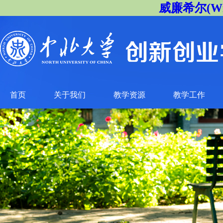
威廉希尔(Will
首页
关于我们
教学资源
教学工作