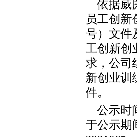
依据威廉
员工创新
号）文件
工创新创
求，公司组织
新创业训
件。
公示时
于公示期间