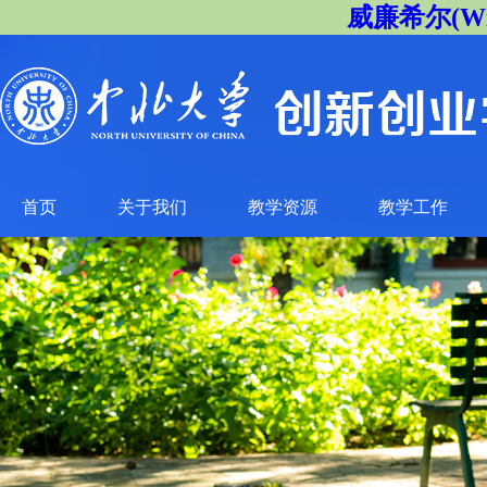
威廉希尔(Will
首页
关于我们
教学资源
教学工作