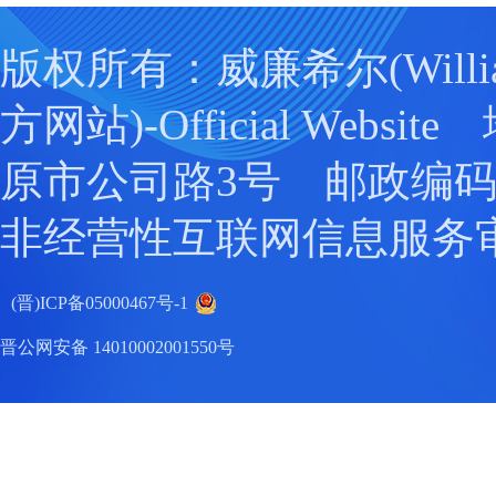
版权所有：威廉希尔(Willia
方网站)-Official Webs
原市公司路3号 邮政编码：0
非经营性互联网信息服务
(晋)ICP备05000467号-1
晋公网安备 14010002001550号