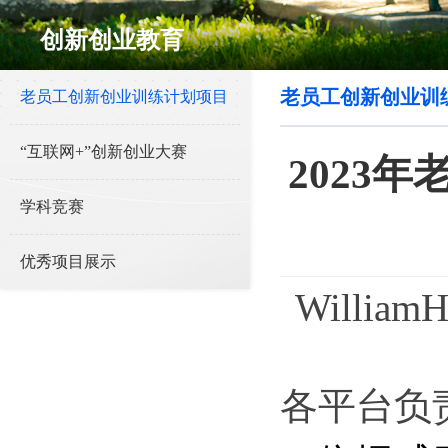
创新创业教育
老员工创新创业训
老员工创新创业训练计划项目
“互联网+”创新创业大赛
2023
学科竞赛
优秀项目展示
Willia
各平台负