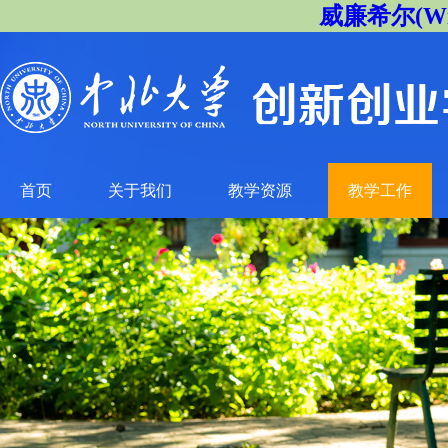
威廉希尔(Will
首页
关于我们
教学资源
教学工作