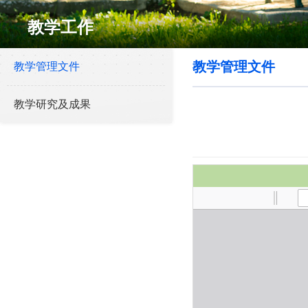
教学工作
教学管理文件
教学管理文件
教学研究及成果