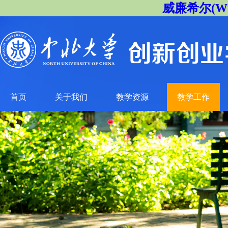
威廉希尔(Will
首页
关于我们
教学资源
教学工作