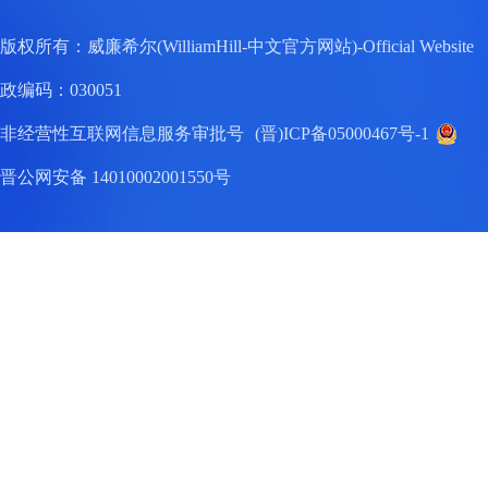
版权所有：威廉希尔(WilliamHill-中文官方网站)-Official W
政编码：030051
非经营性互联网信息服务审批号
(晋)ICP备05000467号-1
晋公网安备 14010002001550号