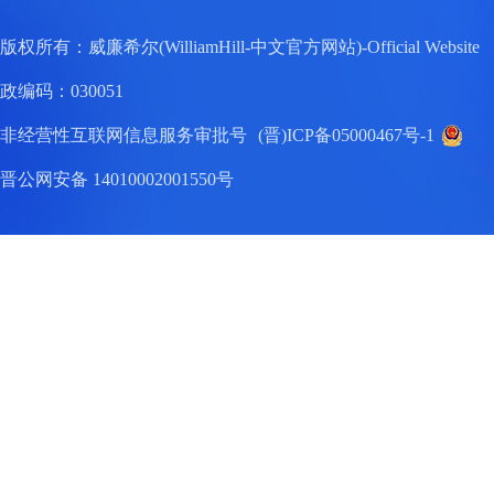
版权所有：威廉希尔(WilliamHill-中文官方网站)-Official W
政编码：030051
非经营性互联网信息服务审批号
(晋)ICP备05000467号-1
晋公网安备 14010002001550号