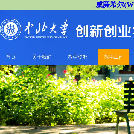
威廉希尔(Will
首页
关于我们
教学资源
教学工作