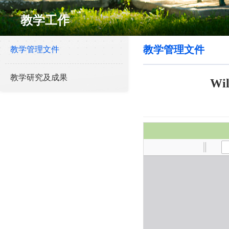
教学工作
教学管理文件
教学管理文件
教学研究及成果
W